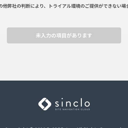
の他弊社の判断により、トライアル環境のご提供ができない場
未入力の項目があります