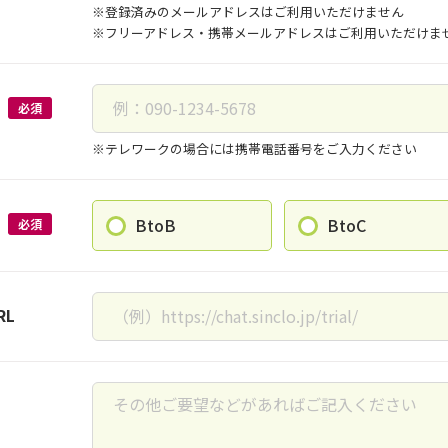
※登録済みのメールアドレスはご利用いただけません
※フリーアドレス・携帯メールアドレスはご利用いただけま
必須
※テレワークの場合には携帯電話番号をご入力ください
BtoB
BtoC
必須
RL