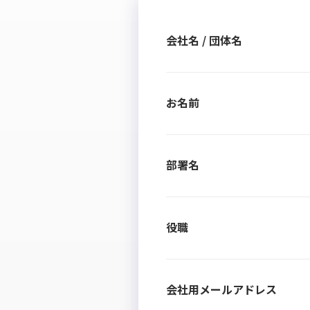
会社名 / 団体名
お名前
部署名
役職
会社用メールアドレス