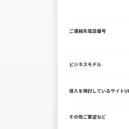
ご連絡先電話番号
ビジネスモデル
導入を検討しているサイトU
その他ご要望など