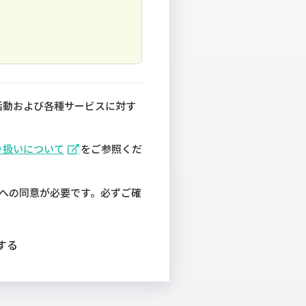
活動および各種サービスに対す
り扱いについて
をご参照くだ
への同意が必要です。必ずご確
する