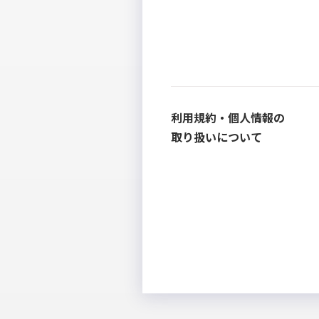
利用規約・個人情報の
取り扱いについて