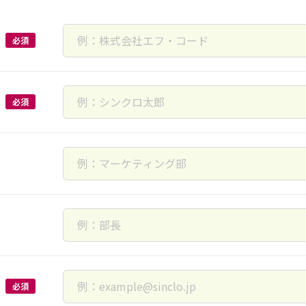
必須
必須
必須