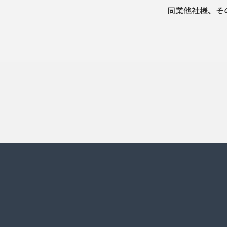
同業他社様、そ