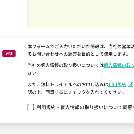
本フォームでご入力いただいた情報は、当社の営業
るお問い合わせへの返答を目的として使用します。
必須
当社の個人情報の取り扱いについては
個人情報の取
さい。
また、無料トライアルへのお申し込みは
利用規約
認の上、同意するにチェックを入れてください。
利用規約・個人情報の取り扱いについて同意