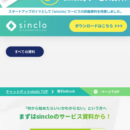
すべての資料
無料eBook
チャットボットsinclo TOP
ページTOP
「何から始めたらいいかわからない」という方へ
まずはsincloのサービス資料から！