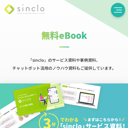
無料eBook
「sinclo」のサービス資料や事例資料、
チャットボット活用のノウハウ資料もご提供しています。