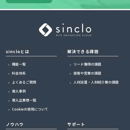
sincloとは
解決できる課題
機能一覧
リード獲得の課題
料金体系
接客や営業の課題
よくあるご質問
人材派遣・人材紹介業の課題
導入事例
導入企業様一覧
Cookieの使用について
ノウハウ
サポート