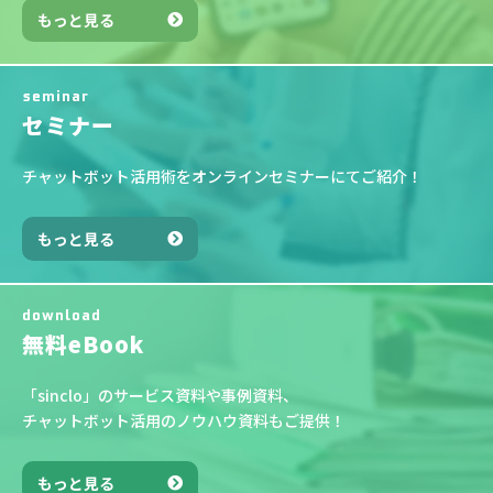
もっと見る
seminar
セミナー
チャットボット活用術をオンラインセミナーにてご紹介！
もっと見る
download
無料eBook
「sinclo」のサービス資料や事例資料、
チャットボット活用のノウハウ資料もご提供！
もっと見る