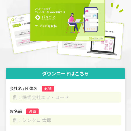
ダウンロードはこちら
会社名 / 団体名
必須
お名前
必須