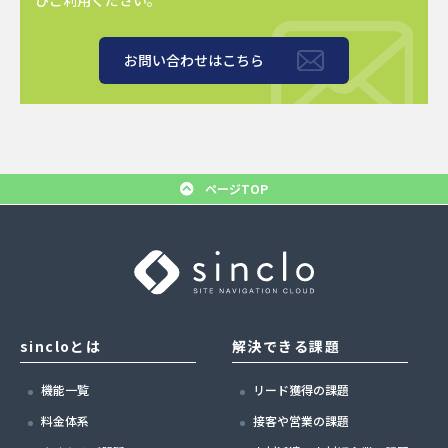
お問い合わせはこちら
ページTOP
sincloとは
解決できる課題
機能一覧
リード獲得の課題
料金体系
接客や営業の課題