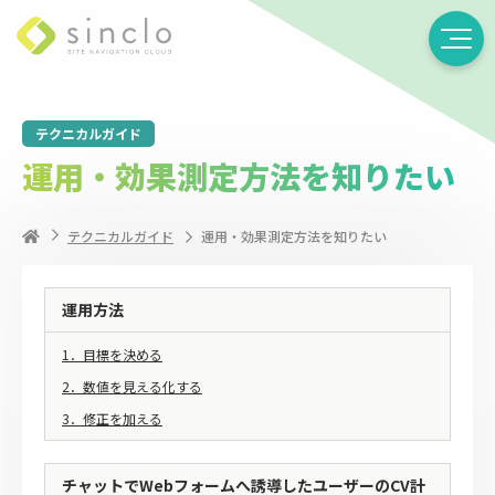
テクニカルガイド
運用・効果測定方法を知りたい
テクニカルガイド
運用・効果測定方法を知りたい
運用方法
1．目標を決める
2．数値を見える化する
3．修正を加える
チャットでWebフォームへ誘導したユーザーのCV計