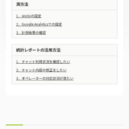
測方法
1．sincloの設定
2．Google Analyticsでの設定
3．計測結果の確認
統計レポートの活用方法
1．チャット利用状況を確認したい
2．チャット内容の修正をしたい
3．オペレーターの対応状況が見たい