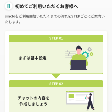
初めてご利用いただくお客様へ
sincloをご利用開始いただくまでの流れをSTEPごとにご案内い
たします。
STEP 01
まずは基本設定
STEP 02
チャットの内容を
作成しましょう