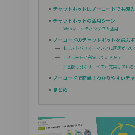
チャットボットはノーコードでも導入
チャットボットの活用シーン
Webマーケティングでの活用
ノーコードのチャットボットを選ぶポ
1.コストパフォーマンスに問題がない
2.サポートが充実しているか？
3.連携可能なサービスが充実している
ノーコードで簡単！わかりやすいチャッ
まとめ