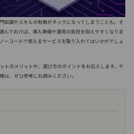
専門知識やスキルの有無がネックになってしまうことも。そ
選んでおけば、導入準備や運用の負担を抑えやすくなりま
ノーコードで使えるサービスを取り入れてはいかがでしょ
ットのメリットや、選び方のポイントをお伝えします。チ
様は、ぜひ参考にお読みください。