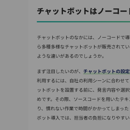
チャットボットはノーコー
チャットボットのなかには、ノーコードで導
ら多種多様なチャットボットが販売されてい
ような違いがあるのでしょうか。
まず注目したいのが、
チャットボットの設定
利用するには、自社の利用シーンに合わせて
ットボットを設置する前に、発言内容や選択
めです。その際、ソースコードを用いたテキ
り、慣れない作業で時間がかかってしまった
ボット導入では、担当者の負担になりやすい