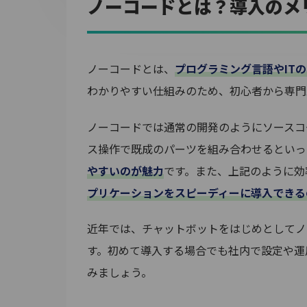
ノーコードとは？導入のメ
ノーコードとは、
プログラミング言語やIT
わかりやすい仕組みのため、初心者から専門
ノーコードでは通常の開発のようにソースコ
ス操作で既成のパーツを組み合わせるといっ
やすいのが魅力
です。また、上記のように効
プリケーションをスピーディーに導入できる
近年では、チャットボットをはじめとしてノ
す。初めて導入する場合でも社内で設定や運
みましょう。