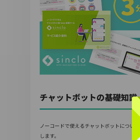
チャットボットの基礎知識
ノーコードで使えるチャットボットについて
します。