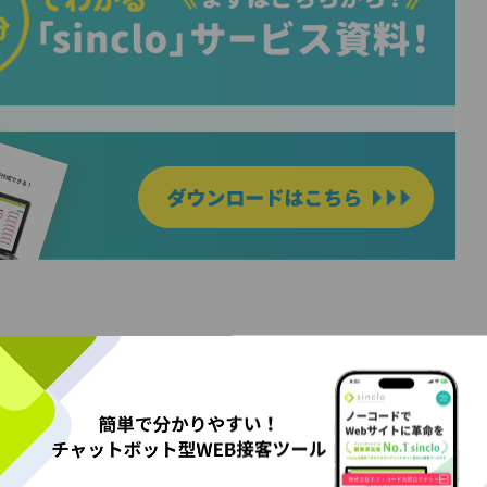
解説するうえで、まずはチャットボットの基本からお伝え