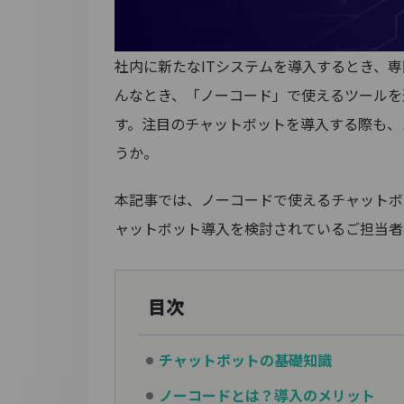
社内に新たなITシステムを導入するとき、
んなとき、「ノーコード」で使えるツールを
す。注目のチャットボットを導入する際も、
うか。
本記事では、ノーコードで使えるチャットボ
ャットボット導入を検討されているご担当者
目次
チャットボットの基礎知識
ノーコードとは？導入のメリット