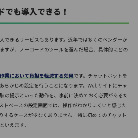
ドでも導入できる！
入できるサービスもあります。近年では多くのベンダーか
ますが、ノーコードのツールを選んだ場合、具体的にどの
作業において負担を軽減する効果
です。チャットボットを
あらかじめ設定を行うことになります。Webサイトにチャ
肢の提示といった動作を、事前に決めておく必要があるた
ストベースの設定画面では、操作がわかりにくいと感じた
りするケースが少なくありません。特に初めてのチャット
といえます。