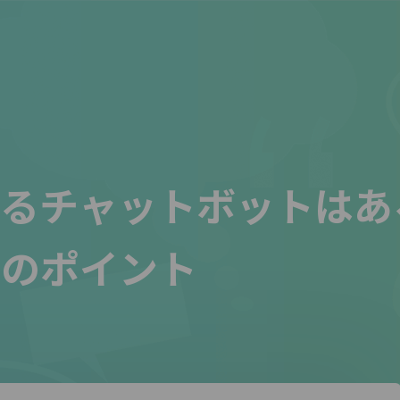
えるチャットボットはあ
方のポイント