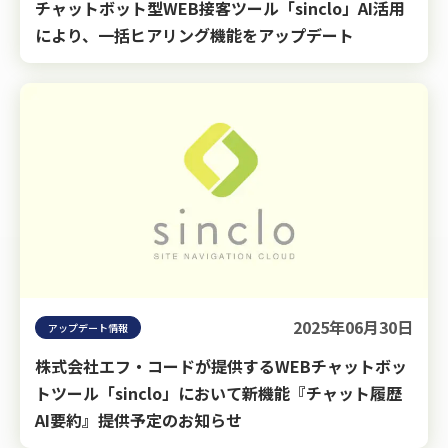
チャットボット型WEB接客ツール「sinclo」AI活用
により、一括ヒアリング機能をアップデート
2025年06月30日
アップデート情報
株式会社エフ・コードが提供するWEBチャットボッ
トツール「sinclo」において新機能『チャット履歴
AI要約』提供予定のお知らせ