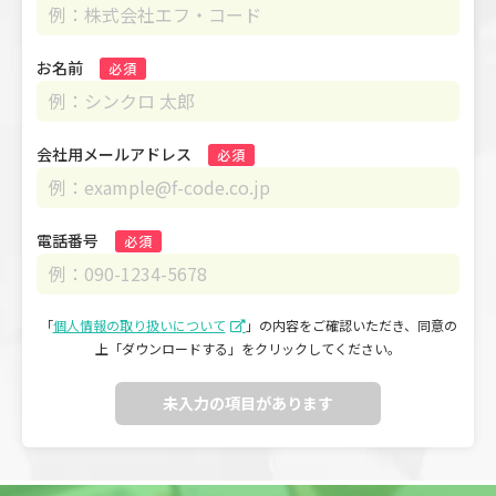
お名前
必須
会社用メールアドレス
必須
電話番号
必須
「
個人情報の取り扱いについて
」の内容をご確認いただき、
同意の
上「ダウンロードする」をクリックしてください。
未入力の項目があります