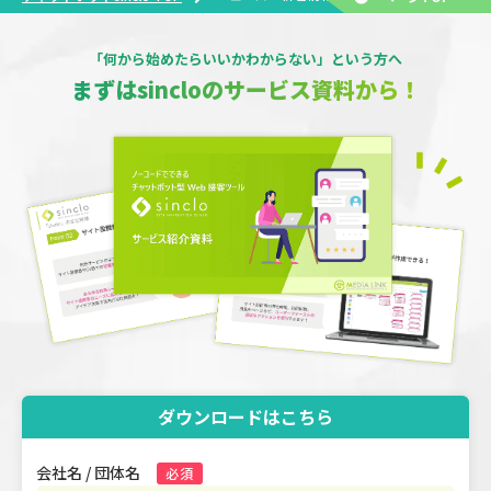
「何から始めたらいいかわからない」という方へ
まずはsincloのサービス資料から！
ダウンロードはこちら
会社名 / 団体名
必須