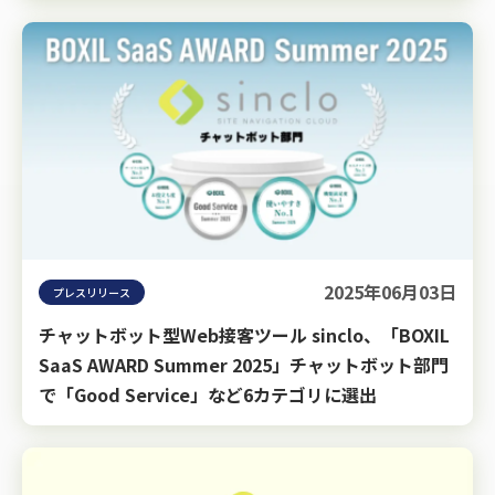
2025年06月03日
プレスリリース
チャットボット型Web接客ツール sinclo、「BOXIL
SaaS AWARD Summer 2025」チャットボット部門
で「Good Service」など6カテゴリに選出