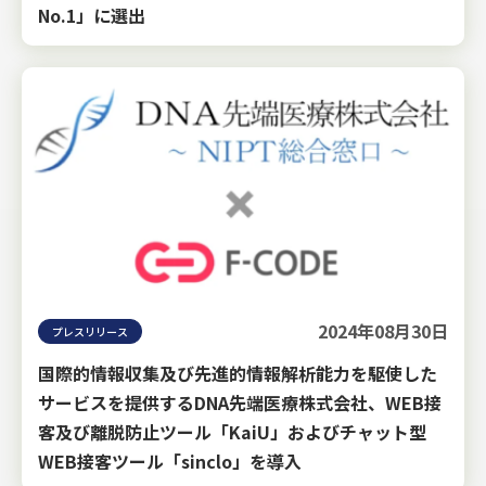
No.1」に選出
2024年08月30日
プレスリリース
国際的情報収集及び先進的情報解析能力を駆使した
サービスを提供するDNA先端医療株式会社、WEB接
客及び離脱防止ツール「KaiU」およびチャット型
WEB接客ツール「sinclo」を導入