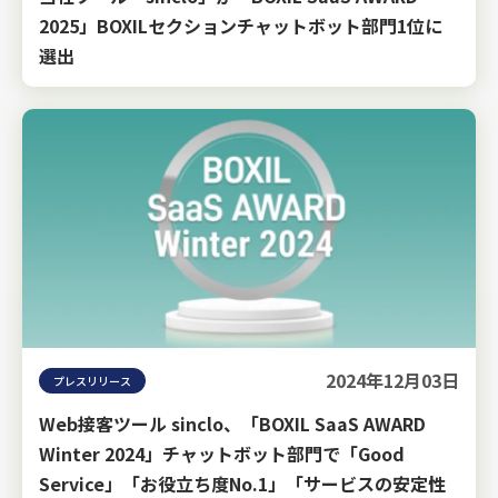
2025」BOXILセクションチャットボット部門1位に
選出
2024年12月03日
プレスリリース
Web接客ツール sinclo、「BOXIL SaaS AWARD
Winter 2024」チャットボット部門で「Good
Service」「お役立ち度No.1」「サービスの安定性