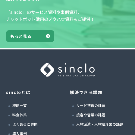
「sinclo」のサービス資料や事例資料、
チャットボット活用のノウハウ資料もご提供！
もっと見る
sincloとは
解決できる課題
機能一覧
リード獲得の課題
料金体系
接客や営業の課題
よくあるご質問
人材派遣・人材紹介業の課題
導入事例