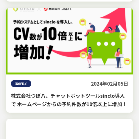
2024年02月05日
事例追加
株式会社つぼ八、チャットボットツールsinclo導入
で ホームページからの予約件数が10倍以上に増加！