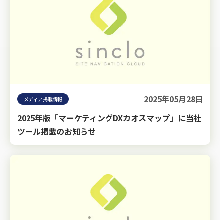
2025年05月28日
メディア掲載情報
2025年版「マーケティングDXカオスマップ」に当社
ツール掲載のお知らせ