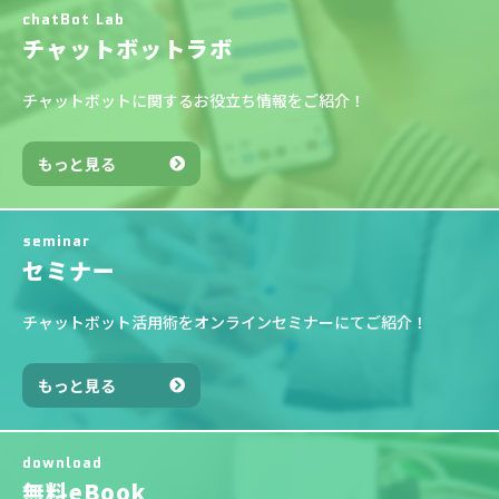
chatBot Lab
チャットボットラボ
チャットボットに関するお役立ち情報をご紹介！
もっと見る
seminar
セミナー
チャットボット活用術をオンラインセミナーにてご紹介！
もっと見る
download
無料eBook