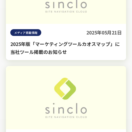
2025年05月21日
メディア掲載情報
2025年版「マーケティングツールカオスマップ」に
当社ツール掲載のお知らせ