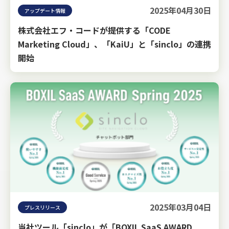
2025年04月30日
アップデート情報
株式会社エフ・コードが提供する「CODE
Marketing Cloud」、「KaiU」と「sinclo」の連携
開始
2025年03月04日
プレスリリース
当社ツール「sinclo」が「BOXIL SaaS AWARD