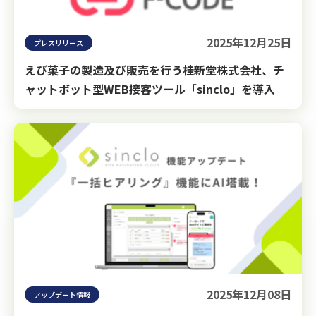
2025年12月25日
プレスリリース
えび菓子の製造及び販売を行う桂新堂株式会社、チ
ャットボット型WEB接客ツール「sinclo」を導入
2025年12月08日
アップデート情報