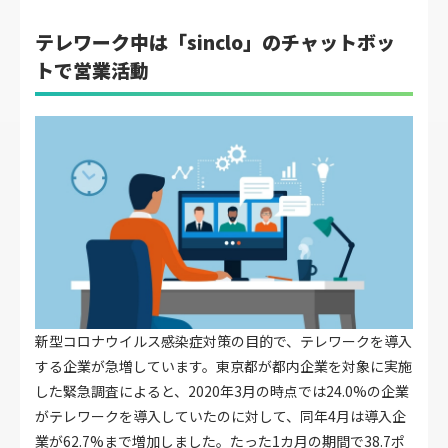
テレワーク中は「sinclo」のチャットボッ
トで営業活動
新型コロナウイルス感染症対策の目的で、テレワークを導入
する企業が急増しています。東京都が都内企業を対象に実施
した緊急調査によると、2020年3月の時点では24.0%の企業
がテレワークを導入していたのに対して、同年4月は導入企
業が62.7%まで増加しました。たった1カ月の期間で38.7ポ