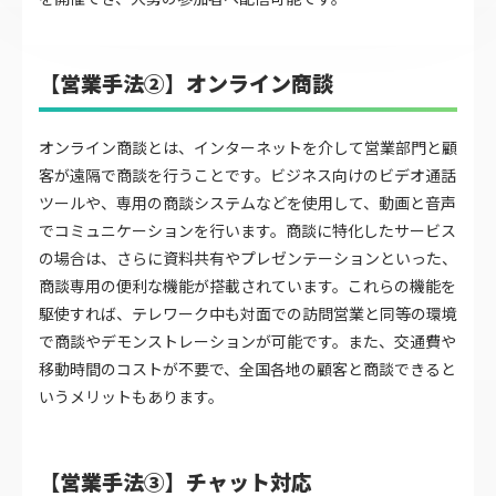
【営業手法②】オンライン商談
オンライン商談とは、インターネットを介して営業部門と顧
客が遠隔で商談を行うことです。ビジネス向けのビデオ通話
ツールや、専用の商談システムなどを使用して、動画と音声
でコミュニケーションを行います。商談に特化したサービス
の場合は、さらに資料共有やプレゼンテーションといった、
商談専用の便利な機能が搭載されています。これらの機能を
駆使すれば、テレワーク中も対面での訪問営業と同等の環境
で商談やデモンストレーションが可能です。また、交通費や
移動時間のコストが不要で、全国各地の顧客と商談できると
いうメリットもあります。
【営業手法③】チャット対応