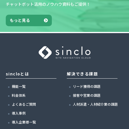
チャットボット活用のノウハウ資料もご提供！
もっと見る
sincloとは
解決できる課題
機能一覧
リード獲得の課題
料金体系
接客や営業の課題
よくあるご質問
人材派遣・人材紹介業の課題
導入事例
導入企業様一覧