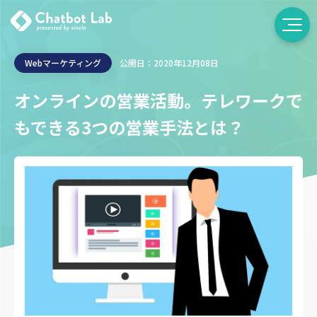
Webマーケティング
公開日：2020年12月08日
オンラインの営業活動。
テレワークで
もできる3つの営業手法とは？