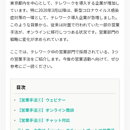
東京都内を中心として、テレワークを導入する企業が増加し
ています。特に2020年3月以降は、新型コロナウイルス感染
症対策の一環として、テレワーク導入企業が急増しました。
このような背景から、従来は対面で行われていた一部の営業
手法が、オンラインに移行しつつある状況です。営業部門の
戦略に変化が求められています。
ここでは、テレワーク中の営業部門で採用されている、3つ
の営業手法をご紹介します。今後の営業活動へ向けて、ぜひ
参考にご一読ください。
目次
【営業手法①】ウェビナー
【営業手法②】オンライン商談
【営業手法③】チャット対応