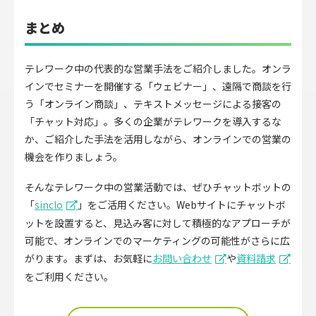
まとめ
テレワーク中の代表的な営業手法をご紹介しました。オンラ
インでセミナーを開催する「ウェビナー」、遠隔で商談を行
う「オンライン商談」、テキストメッセージによる接客の
「チャット対応」。多くの企業がテレワークを導入するな
か、ご紹介した手法を活用しながら、オンラインでの営業の
機会を作りましょう。
そんなテレワーク中の営業活動では、ぜひチャットボットの
「
sinclo
」をご活用ください。Webサイトにチャットボ
ットを設置すると、見込み客に対して積極的なアプローチが
可能で、オンラインでのマーケティングの可能性がさらに広
がります。まずは、お気軽に
お問い合わせ
や
資料請求
をご利用ください。