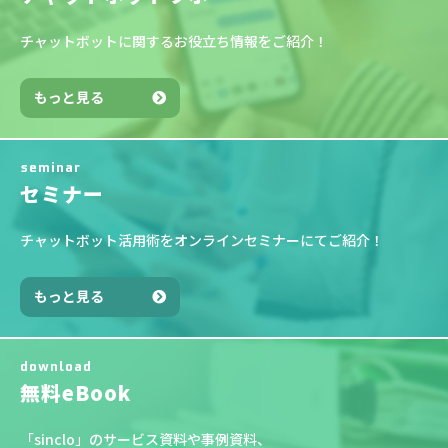
チャットボットに関するお役立ち情報をご紹介！
もっと見る
seminar
セミナー
チャットボット活用術をオンラインセミナーにてご紹介！
もっと見る
download
無料eBook
「sinclo」のサービス資料や事例資料、