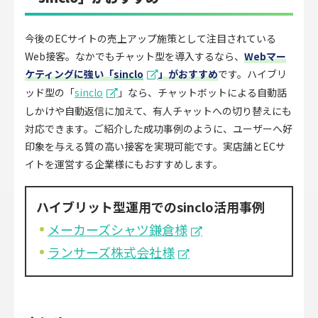
今後のECサイトの売上アップ施策として注目されている
Web接客。なかでもチャット型を導入するなら、
Webマー
ケティングに強い「
sinclo
」がおすすめ
です。ハイブリ
ッド型の「
sinclo
」なら、チャットボットによる自動話
しかけや自動返信に加えて、有人チャットへの切り替えにも
対応できます。ご紹介した成功事例のように、ユーザーへ好
印象を与える質の高い接客を実現可能です。実店舗とECサ
イトを運営する企業様にもおすすめします。
ハイブリット型運用でのsinclo活用事例
メーカーズシャツ鎌倉様
ランサーズ株式会社様