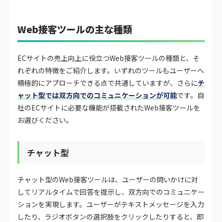
Web接客ツールの主な種類
ECサイトの売上向上に役立つWeb接客ツールの種類と、そ
れぞれの特徴をご紹介します。いずれのツールもユーザーへ
積極的にアプローチできる点で共通していますが、さらに
チ
ャット型では双方向でのコミュニケーションが可能
です。自
社のECサイトに必要な機能が搭載されたWeb接客ツールを
お選びください。
チャット型
チャット型のWeb接客ツールは、ユーザーの問いかけに対
してリアルタイムで回答を提示し、双方向でのコミュニケー
ションを実現します。ユーザーがテキストメッセージを入力
したり、ラジオボタンの選択肢をクリックしたりすると、即