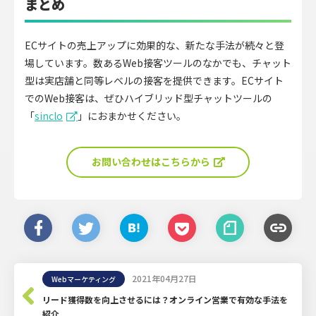
まとめ
ECサイトの売上アップに効果的な、新たな手法が続々と登
場しています。数あるWeb接客ツールのなかでも、チャット
型は実店舗と同等レベルの接客を提供できます。ECサイト
でのWeb接客は、ぜひハイブリッド型チャットツールの
「
sinclo
」におまかせください。
お問い合わせはこちらから
2021年04月27日
Webマーケティング
リード獲得数を向上させるには？オンライン営業で有効な手法を
紹介