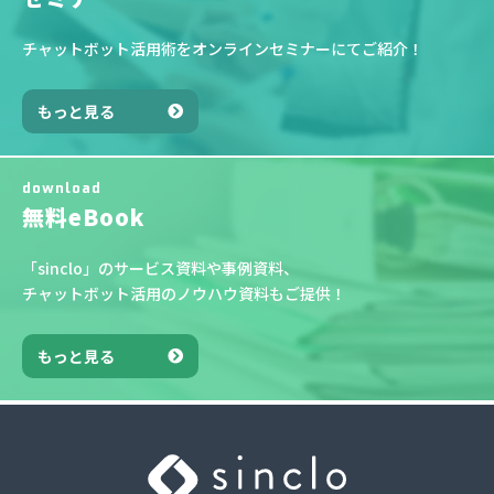
チャットボット活用術をオンラインセミナーにてご紹介！
もっと見る
download
無料eBook
「sinclo」のサービス資料や事例資料、
チャットボット活用のノウハウ資料もご提供！
もっと見る