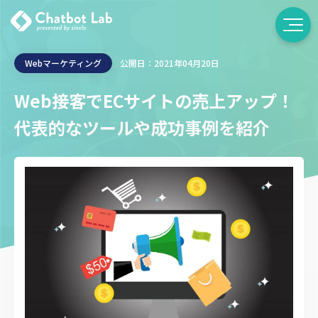
Webマーケティング
公開日：2021年04月20日
Web接客でECサイトの売上アップ！
代表的なツールや成功事例を紹介