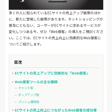
多くの人に知られているECサイトの売上アップ施策のほか
に、新たに登場した施策があります。ネットショッピングの
普及にともない、ユーザーがECサイトに求めるサービスが
変化しつつある今、ぜひ「Web接客」の導入をご検討くださ
い。ここでは、ECサイトの売上向上に効果的なWeb接客に
ついてご紹介します。
目次
ECサイトの売上アップに効果的な「Web接客」
Web接客ツールの主な種類
チャット型
ポップアップ型
プッシュ通知型
ECサイトの売上向上につながったWeb接客の成功事