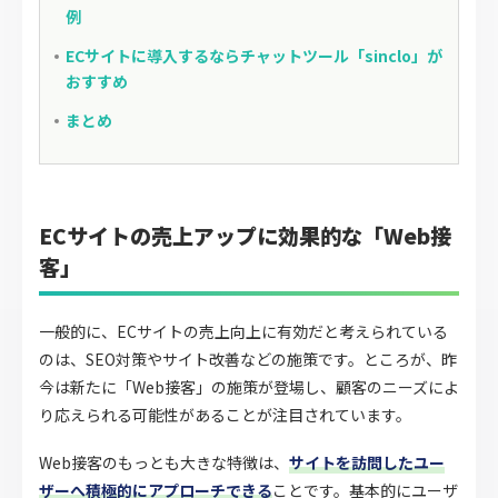
例
ECサイトに導入するならチャットツール「sinclo」が
おすすめ
まとめ
ECサイトの売上アップに効果的な「Web接
客」
一般的に、ECサイトの売上向上に有効だと考えられている
のは、SEO対策やサイト改善などの施策です。ところが、昨
今は新たに「Web接客」の施策が登場し、顧客のニーズによ
り応えられる可能性があることが注目されています。
Web接客のもっとも大きな特徴は、
サイトを訪問したユー
ザーへ積極的にアプローチできる
ことです。基本的にユーザ