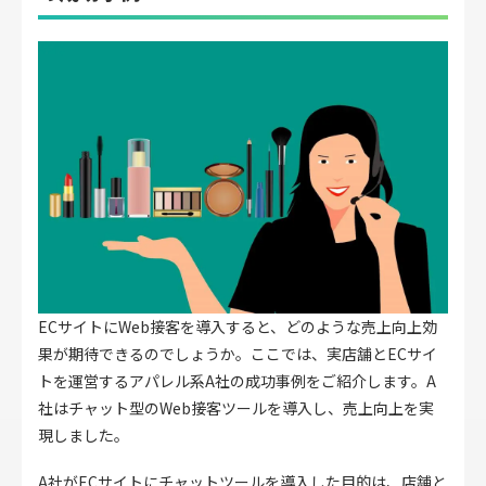
ECサイトにWeb接客を導入すると、どのような売上向上効
果が期待できるのでしょうか。ここでは、実店舗とECサイ
トを運営するアパレル系A社の成功事例をご紹介します。A
社はチャット型のWeb接客ツールを導入し、売上向上を実
現しました。
A社がECサイトにチャットツールを導入した目的は、店舗と