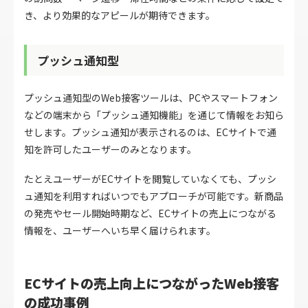
き、より効果的なアピールが期待できます。
プッシュ通知型
プッシュ通知型のWeb接客ツールは、PCやスマートフォン
などの端末から「プッシュ通知機能」を通じて情報をお知ら
せします。プッシュ通知が表示されるのは、ECサイトで通
知を許可したユーザーのみとなります。
たとえユーザーがECサイトを閲覧していなくても、プッシ
ュ通知を利用すればいつでもアプローチが可能です。新商品
の発売やセール開始時期など、ECサイトの売上につながる
情報を、ユーザーへいち早く届けられます。
ECサイトの売上向上につながったWeb接客
の成功事例