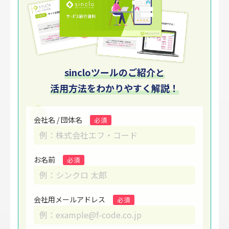
sincloツールのご紹介と
活用方法をわかりやすく解説！
会社名 / 団体名
必須
お名前
必須
会社用メールアドレス
必須