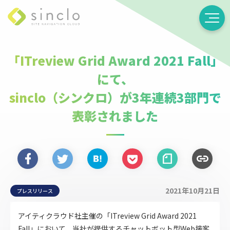
「ITreview Grid Award 2021 Fall」
にて、
sinclo（シンクロ）が3年連続3部門で
表彰されました
2021年10月21日
プレスリリース
アイティクラウド社主催の「ITreview Grid Award 2021
Fall」において、当社が提供するチャットボット型Web接客