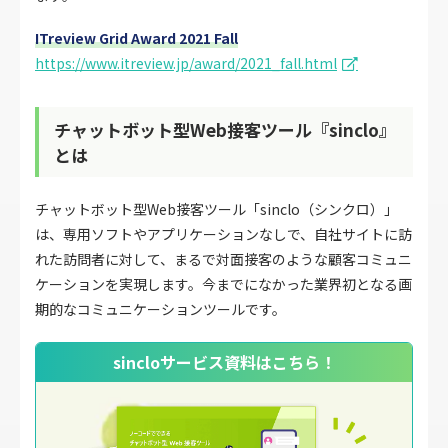
ITreview Grid Award 2021 Fall
https://www.itreview.jp/award/2021_fall.html
チャットボット型Web接客ツール『sinclo』
とは
チャットボット型Web接客ツール「sinclo（シンクロ）」
は、専用ソフトやアプリケーションなしで、自社サイトに訪
れた訪問者に対して、まるで対面接客のような顧客コミュニ
ケーションを実現します。今までになかった業界初となる画
期的なコミュニケーションツールです。
sincloサービス資料はこちら！