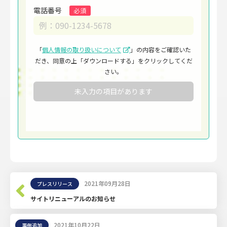
電話番号
必須
「
個人情報の取り扱いについて
」の内容をご確認いた
だき、
同意の上「ダウンロードする」をクリックしてくだ
さい。
未入力の項目があります
2021年09月28日
プレスリリース
サイトリニューアルのお知らせ
2021年10月22日
事例追加