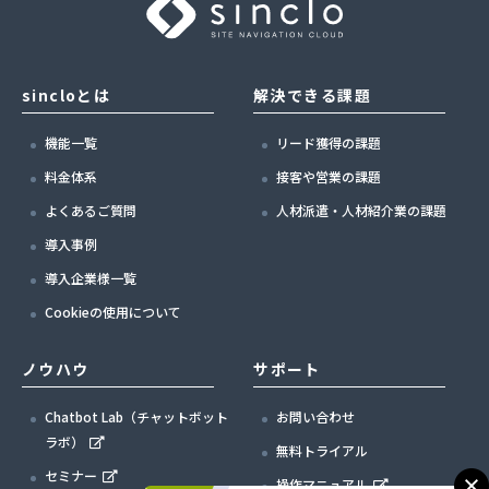
sincloとは
解決できる課題
機能一覧
リード獲得の課題
料金体系
接客や営業の課題
よくあるご質問
人材派遣・人材紹介業の課題
導入事例
導入企業様一覧
Cookieの使用について
ノウハウ
サポート
Chatbot Lab（チャットボット
お問い合わせ
ラボ）
無料トライアル
セミナー
操作マニュアル