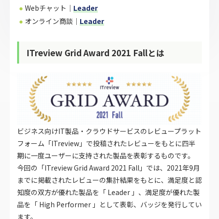
Webチャット｜
Leader
オンライン商談｜
Leader
ITreview Grid Award 2021 Fallとは
ビジネス向けIT製品・クラウドサービスのレビュープラット
フォーム「ITreview」で投稿されたレビューをもとに四半
期に一度ユーザーに支持された製品を表彰するものです。
今回の「ITreview Grid Award 2021 Fall」では、2021年9月
までに掲載されたレビューの集計結果をもとに、満足度と認
知度の双方が優れた製品を「 Leader 」、満足度が優れた製
品を「 High Performer 」として表彰、バッジを発行してい
ます。