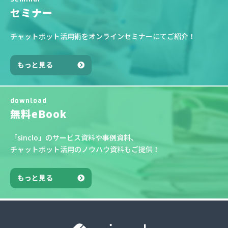
セミナー
チャットボット活用術をオンラインセミナーにてご紹介！
もっと見る
download
無料eBook
「sinclo」のサービス資料や事例資料、
チャットボット活用のノウハウ資料もご提供！
もっと見る