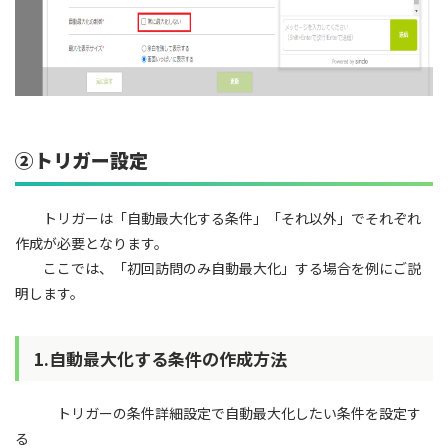
②トリガー設定
トリガーは「自動最大化する条件」「それ以外」でそれぞれ
作成が必要となります。
ここでは、「初回訪問のみ自動最大化」する場合を例にご説
明します。
1.自動最大化する条件の作成方法
トリガーの条件詳細設定で自動最大化したい条件を設定す
る