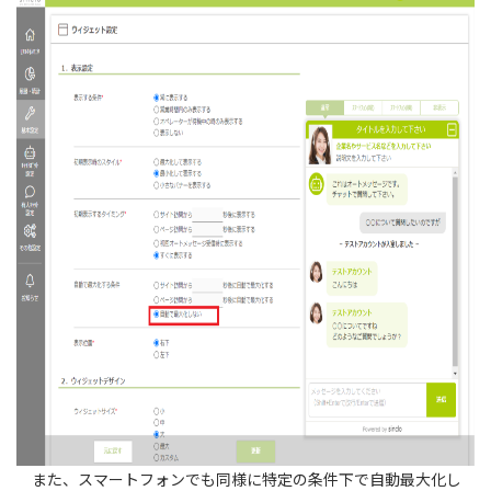
また、スマートフォンでも同様に特定の条件下で自動最大化し