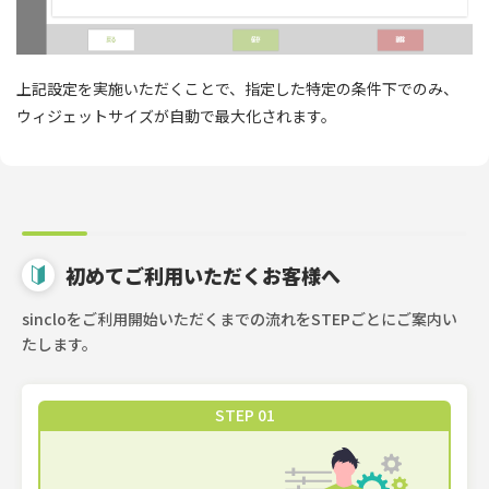
上記設定を実施いただくことで、指定した特定の条件下でのみ、
ウィジェットサイズが自動で最大化されます。
初めてご利用いただくお客様へ
sincloをご利用開始いただくまでの流れをSTEPごとにご案内い
たします。
STEP 01