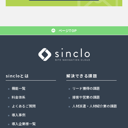
ページTOP
sincloとは
解決できる課題
機能一覧
リード獲得の課題
料金体系
接客や営業の課題
よくあるご質問
人材派遣・人材紹介業の課題
導入事例
導入企業様一覧