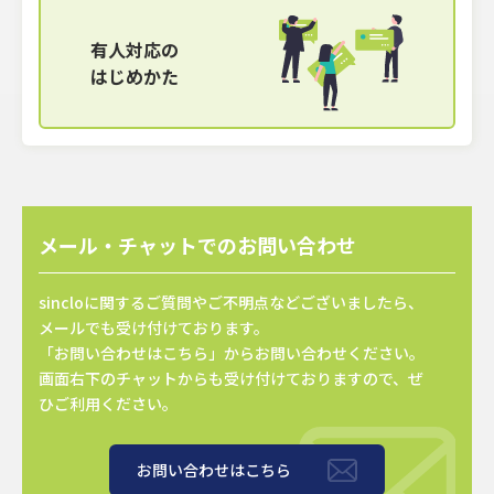
有人対応の
はじめかた
メール・チャットでのお問い合わせ
sincloに関するご質問やご不明点などございましたら、
メールでも受け付けております。
「お問い合わせはこちら」からお問い合わせください。
画面右下のチャットからも受け付けておりますので、ぜ
ひご利用ください。
お問い合わせはこちら