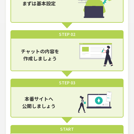
まずは基本設定
STEP 02
チャットの内容を
作成しましょう
STEP 03
本番サイトへ
公開しましょう
START