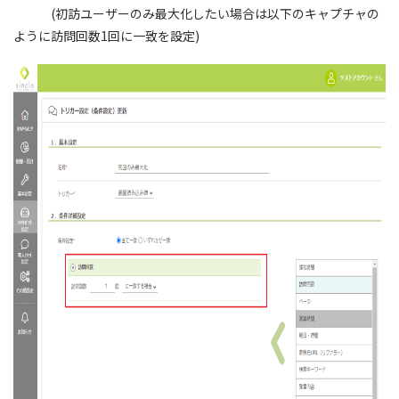
(初訪ユーザーのみ最大化したい場合は以下のキャプチャの
ように訪問回数1回に一致を設定)