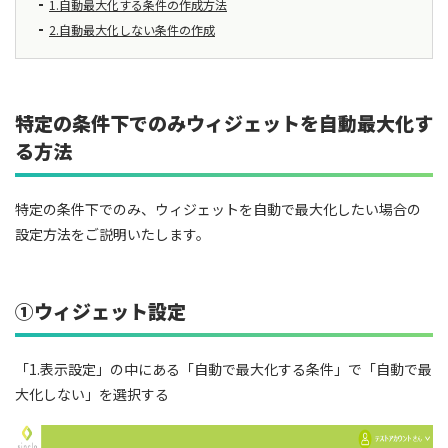
1.自動最大化する条件の作成方法
2.自動最大化しない条件の作成
特定の条件下でのみウィジェットを自動最大化す
る方法
特定の条件下でのみ、ウィジェットを自動で最大化したい場合の
設定方法をご説明いたします。
①ウィジェット設定
「1.表示設定」の中にある「自動で最大化する条件」で「自動で最
大化しない」を選択する