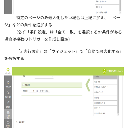
特定のページのみ最大化したい場合は上記に加え、「ペー
ジ」などの条件を追加する
(必ず「条件設定」は「全て一致」を選択するor条件がある
場合は複数のトリガーを作成し設定)
「3.実行設定」の「ウィジェット」で「自動で最大化する」
を選択する