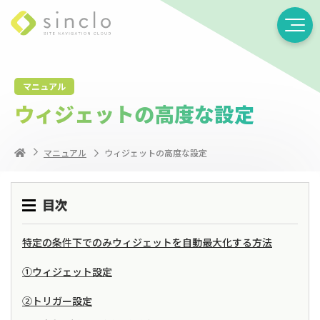
マニュアル
ウィジェットの高度な設定
マニュアル
ウィジェットの高度な設定
目次
特定の条件下でのみウィジェットを自動最大化する方法
①ウィジェット設定
②トリガー設定