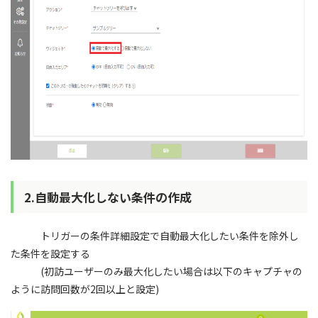
2.自動最大化しない条件の作成
トリガーの条件詳細設定で自動最大化したい条件を除外し
た条件を設定する
(初訪ユーザーのみ最大化したい場合は以下のキャプチャの
ように訪問回数が2回以上と設定)