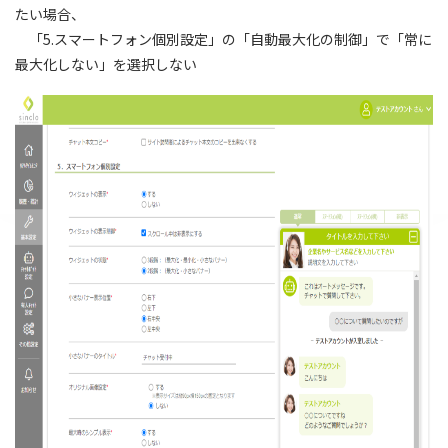
たい場合、
「5.スマートフォン個別設定」の「自動最大化の制御」で「常に
最大化しない」を選択しない