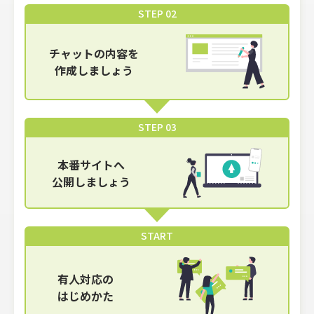
STEP 02
チャットの内容を
作成しましょう
STEP 03
本番サイトへ
公開しましょう
START
有人対応の
はじめかた