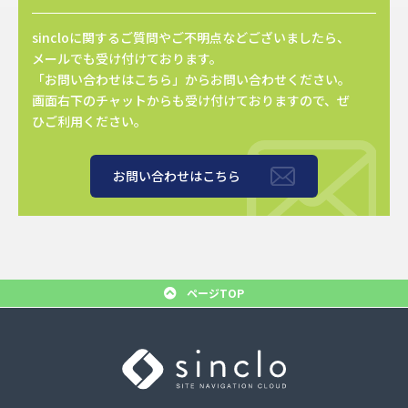
sincloに関するご質問やご不明点などございましたら、
メールでも受け付けております。
「お問い合わせはこちら」からお問い合わせください。
画面右下のチャットからも受け付けておりますので、ぜ
ひご利用ください。
お問い合わせはこちら
ページTOP