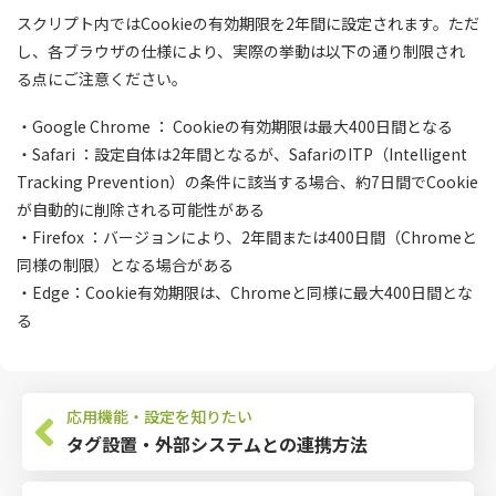
スクリプト内ではCookieの有効期限を2年間に設定されます。ただ
し、各ブラウザの仕様により、実際の挙動は以下の通り制限され
る点にご注意ください。
・Google Chrome ： Cookieの有効期限は最大400日間となる
・Safari ：設定自体は2年間となるが、SafariのITP（Intelligent
Tracking Prevention）の条件に該当する場合、約7日間でCookie
が自動的に削除される可能性がある
・Firefox ：バージョンにより、2年間または400日間（Chromeと
同様の制限）となる場合がある
・Edge：Cookie有効期限は、Chromeと同様に最大400日間とな
る
応用機能・設定を知りたい
タグ設置・外部システムとの連携方法