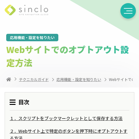
応用機能・設定を知りたい
Webサイトでのオプトアウト設
定方法
テクニカルガイド
応用機能・設定を知りたい
Webサイトでの
目次
１．スクリプトをブックマークレットとして保存する方法
２．Webサイト上で特定のボタンを押下時にオプトアウトす
る方法