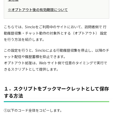
※オプトアウト後の有効期限について
こちらでは、Sincloをご利用中のサイトにおいて、訪問者側で 行
動履歴収集・チャット動作の対象外とする（オプトアウト） 設定
を行う方法を紹介します。
この設定を行うと、Sincloによる行動履歴収集を停止し、以降のチ
ャット配信や履歴蓄積を抑止できます。
オプトアウト処理は、Web サイト側で任意のタイミングで実行で
きるスクリプトとして提供します。
１．スクリプトをブックマークレットとして保存
する方法
①以下のコード全体をコピーします。