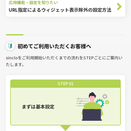
応用機能・設定を知りたい
URL指定によるウィジェット表示除外の設定方法
初めてご利用いただくお客様へ
sincloをご利用開始いただくまでの流れをSTEPごとにご案内い
たします。
STEP 01
まずは基本設定